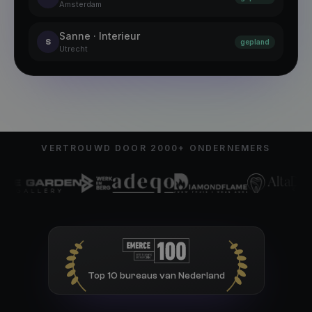
Amsterdam
Sanne · Interieur
S
gepland
Utrecht
VERTROUWD DOOR 2000+ ONDERNEMERS
Top 10 bureaus van Nederland