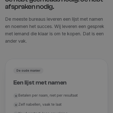
afspraken nodig.
De meeste bureaus leveren een lijst met namen
en noemen het succes. Wij leveren een gesprek
met iemand die klaar is om te kopen. Dat is een
ander vak.
De oude manier
Een lijst met namen
Betalen per naam, niet per resultaat
Zelf nabellen, vaak te laat