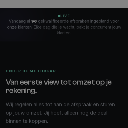
LIVE
Vandaag al
gekwalificeerde afspraken ingepland voor
96
onze klanten.
Elke dag die je wacht, pakt je concurrent jouw
klanten.
ONDER DE MOTORKAP
Van eerste view tot omzet op je
rekening.
Wij regelen alles tot aan de afspraak en sturen
op jouw omzet. Jij hoeft alleen nog de deal
binnen te koppen.