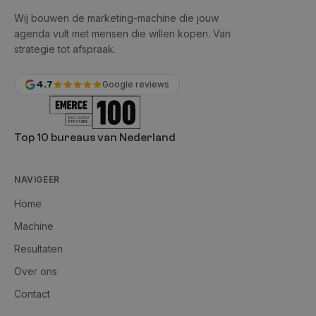
Wij bouwen de marketing-machine die jouw
agenda vult met mensen die willen kopen. Van
strategie tot afspraak.
4.7
Google reviews
Top 10 bureaus van Nederland
NAVIGEER
Home
Machine
Resultaten
Over ons
Contact